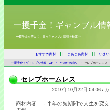
一攫千金！ギャンブル情
一攫千金を夢みて、日々ギャンブル情報を検索中
おすすめ商材
まあまあ商材
いまい
一攫千金！ギャンブル情報 TOP
だめだめ商材
セレブホームレス
セレブホームレス
2010年10月22日 04:06 /
商材内容 ：半年の短期間で人生を変