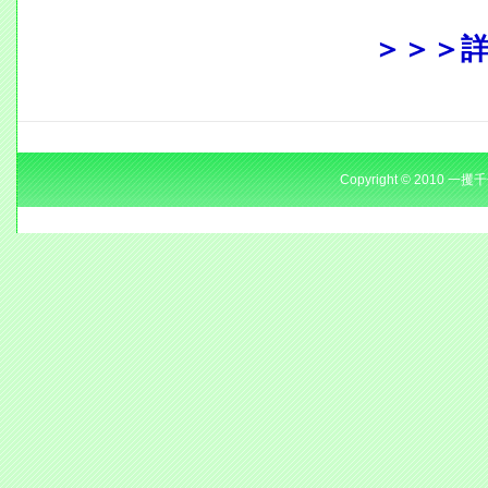
＞＞＞
Copyright © 2010 一攫