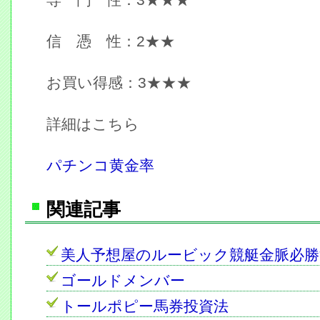
専 門 性：3★★★
信 憑 性：2★★
お買い得感：3★★★
詳細はこちら
パチンコ黄金率
関連記事
美人予想屋のルービック競艇金脈必勝
ゴールドメンバー
トールポピー馬券投資法