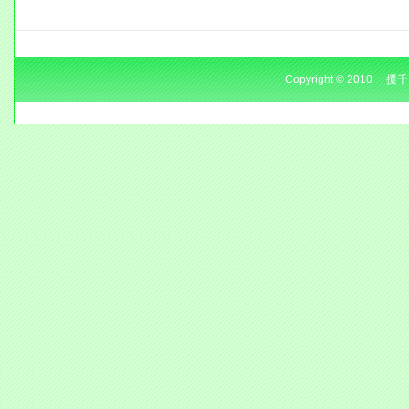
Copyright © 2010 一攫