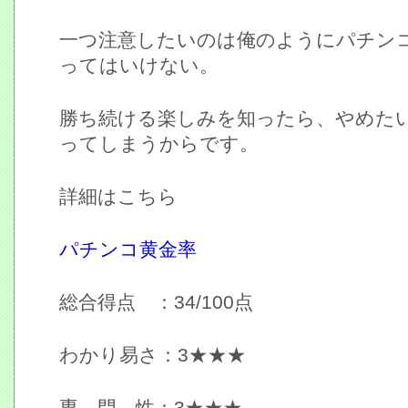
一つ注意したいのは俺のようにパチン
ってはいけない。
勝ち続ける楽しみを知ったら、やめた
ってしまうからです。
詳細はこちら
パチンコ黄金率
総合得点 ：34/100点
わかり易さ：3★★★