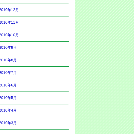
2010年12月
2010年11月
2010年10月
2010年9月
2010年8月
2010年7月
2010年6月
2010年5月
2010年4月
2010年3月