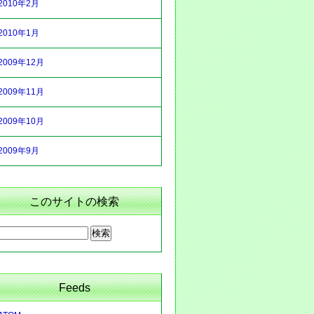
2010年2月
2010年1月
2009年12月
2009年11月
2009年10月
2009年9月
このサイトの検索
Feeds