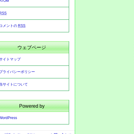
ATOM
RSS
コメントの
RSS
ウェブページ
サイトマップ
プライバシーポリシー
当サイトについて
Powered by
WordPress