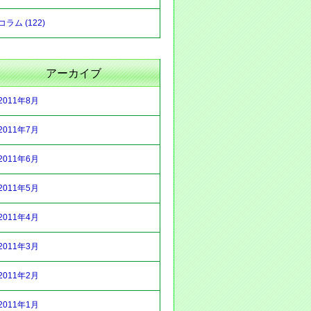
コラム (122)
アーカイブ
2011年8月
2011年7月
2011年6月
2011年5月
2011年4月
2011年3月
2011年2月
2011年1月