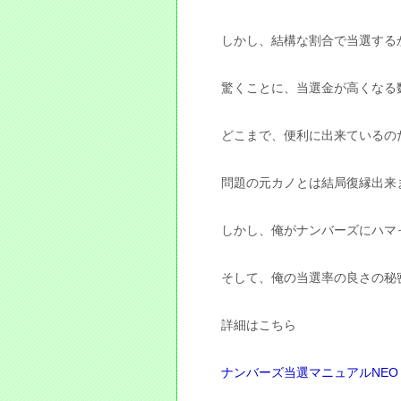
しかし、結構な割合で当選する
驚くことに、当選金が高くなる
どこまで、便利に出来ているの
問題の元カノとは結局復縁出来
しかし、俺がナンバーズにハマ
そして、俺の当選率の良さの秘
詳細はこちら
ナンバーズ当選マニュアルNEO