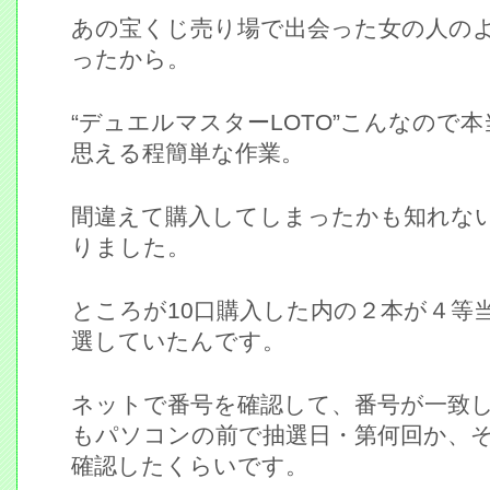
あの宝くじ売り場で出会った女の人の
ったから。
“デュエルマスターLOTO”こんなので
思える程簡単な作業。
間違えて購入してしまったかも知れな
りました。
ところが10口購入した内の２本が４等
選していたんです。
ネットで番号を確認して、番号が一致
もパソコンの前で抽選日・第何回か、
確認したくらいです。