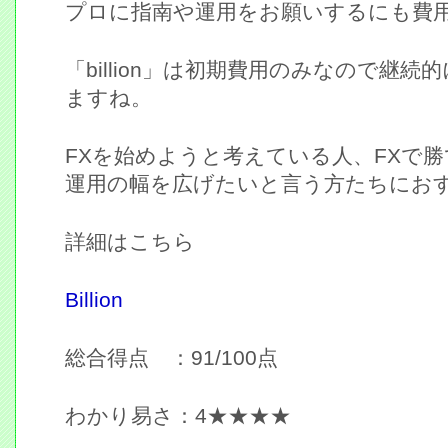
プロに指南や運用をお願いするにも費
「billion」は初期費用のみなので継
ますね。
FXを始めようと考えている人、FXで
運用の幅を広げたいと言う方たちにお
詳細はこちら
Billion
総合得点 ：91/100点
わかり易さ：4★★★★