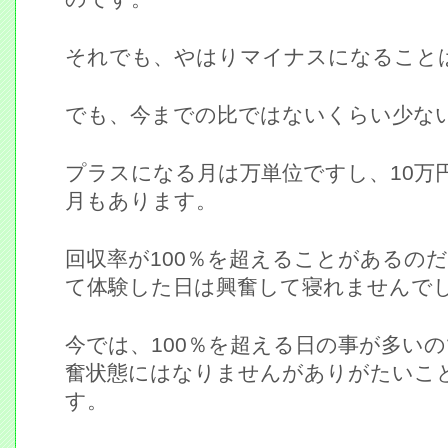
それでも、やはりマイナスになること
でも、今までの比ではないくらい少な
プラスになる月は万単位ですし、10万
月もあります。
回収率が100％を超えることがあるの
て体験した日は興奮して寝れませんで
今では、100％を超える日の事が多い
奮状態にはなりませんがありがたいこ
す。