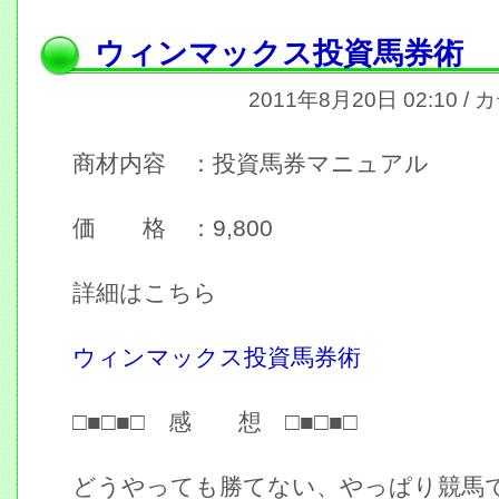
ウィンマックス投資馬券術
2011年8月20日 02:10 /
商材内容 ：投資馬券マニュアル
価 格 ：9,800
詳細はこちら
ウィンマックス投資馬券術
□■□■□ 感 想 □■□■□
どうやっても勝てない、やっぱり競馬