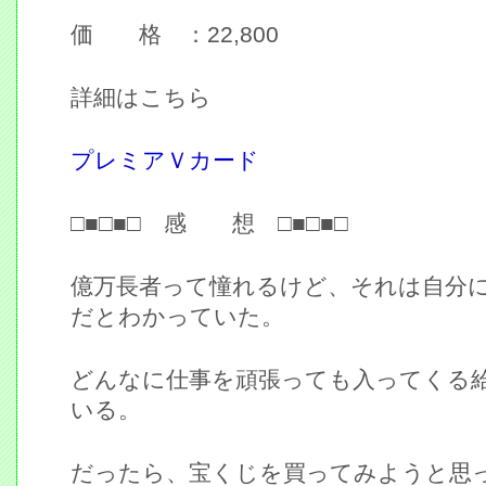
価 格 ：22,800
詳細はこちら
プレミアＶカード
□■□■□ 感 想 □■□■□
億万長者って憧れるけど、それは自分
だとわかっていた。
どんなに仕事を頑張っても入ってくる
いる。
だったら、宝くじを買ってみようと思