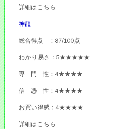
詳細はこちら
神龍
総合得点 ：87/100点
わかり易さ：5★★★★★
専 門 性：4★★★★
信 憑 性：4★★★★
お買い得感：4★★★★
詳細はこちら