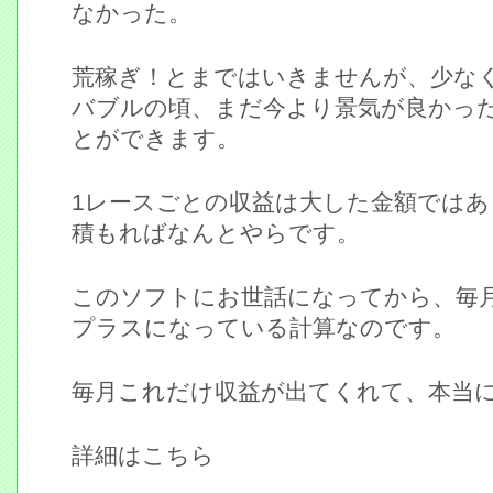
なかった。
荒稼ぎ！とまではいきませんが、少な
バブルの頃、まだ今より景気が良かっ
とができます。
1レースごとの収益は大した金額では
積もればなんとやらです。
このソフトにお世話になってから、毎月
プラスになっている計算なのです。
毎月これだけ収益が出てくれて、本当
詳細はこちら