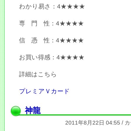
わかり易さ：4★★★★
専 門 性：4★★★★
信 憑 性：4★★★★
お買い得感：4★★★★
詳細はこちら
プレミアＶカード
神龍
2011年8月22日 04:55 /