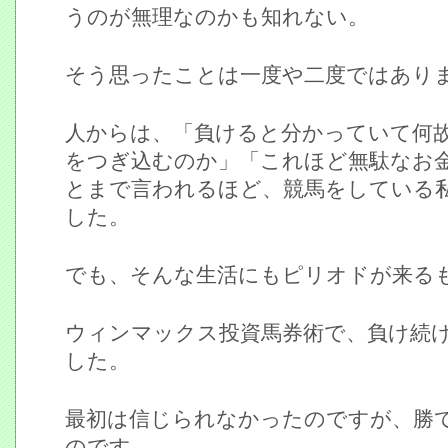
うのが無理なのかも知れない。
そう思ったことは一度や二度ではあり
人からは、「負けると分かっていて何
をつぎ込むのか」「これほど無駄なお
とまで言われるほど、競馬をしている
した。
でも、そんな生活にもピリオドが来る
ウィンマックス投資馬券術で、負け続
した。
最初は信じられなかったのですが、勝
のです。