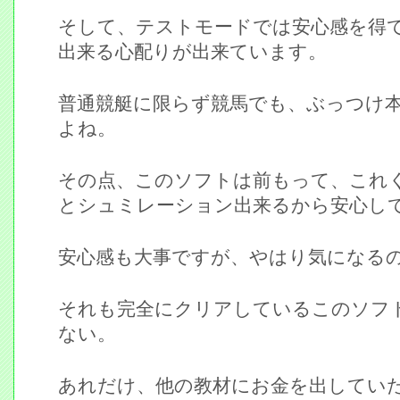
そして、テストモードでは安心感を得
出来る心配りが出来ています。
普通競艇に限らず競馬でも、ぶっつけ
よね。
その点、このソフトは前もって、これ
とシュミレーション出来るから安心し
安心感も大事ですが、やはり気になる
それも完全にクリアしているこのソフ
ない。
あれだけ、他の教材にお金を出してい