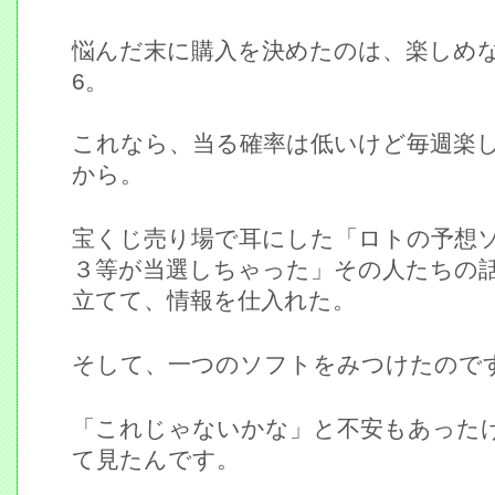
悩んだ末に購入を決めたのは、楽しめ
6。
これなら、当る確率は低いけど毎週楽
から。
宝くじ売り場で耳にした「ロトの予想
３等が当選しちゃった」その人たちの
立てて、情報を仕入れた。
そして、一つのソフトをみつけたので
「これじゃないかな」と不安もあった
て見たんです。