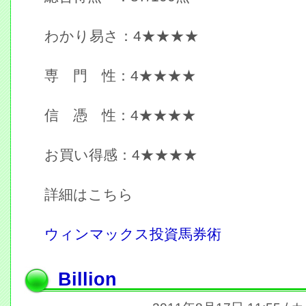
わかり易さ：4★★★★
専 門 性：4★★★★
信 憑 性：4★★★★
お買い得感：4★★★★
詳細はこちら
ウィンマックス投資馬券術
Billion