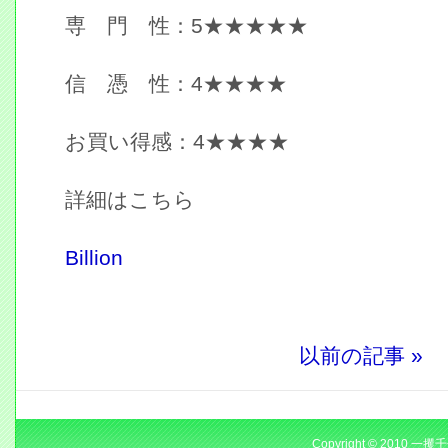
専 門 性：5★★★★★
信 憑 性：4★★★★
お買い得感：4★★★★
詳細はこちら
Billion
以前の記事 »
Copyright © 2010 一攫