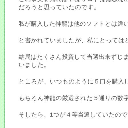
だろうと思っていたのです。
私が購入した神龍は他のソフトとは違
と書かれていましたが、私にとっては
結局はたくさん投資して当選出来ずじ
いました。
ところが、いつものように５口を購入
もちろん神龍の厳選された５通りの数
そしたら、1つが４等当選していたので