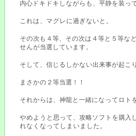
内心ドキドキしながらも、平静を装っ
これは、マグレに過ぎないと。
その次も４等、その次は４等と５等な
せんが当選しています。
そして、信じるしかない出来事が起こ
まさかの２等当選！！
それからは、神龍と一緒になってロト
やめようと思って、攻略ソフトを購入
れなくなってしまいました。