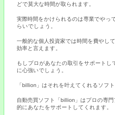
どで莫大な時間が取られます。
実際時間をかけられるのは専業でやっ
らいでしょう。
一般的な個人投資家では時間を費やし
効率と言えます。
もしプロがあなたの取引をサポートし
に心強いでしょう。
「billion」はそれを叶えてくれるソフ
自動売買ソフト「billion」はプロの
的にあなたをサポートしてくれます。