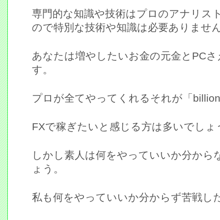
専門的な知識や技術はプロのアナリス
ので特別な技術や知識は必要ありませ
あなたは増やしたいお金の元金とPCさ
す。
プロが全てやってくれるそれが「billi
FXで稼ぎたいと感じる方は多いでしょ
しかし素人は何をやっていいか分から
ょう。
私も何をやっていいか分からず苦戦し