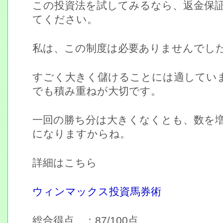
この投資法を試してみるなら、返金保
てください。
私は、この制度は必要ありませんでし
すごく大きく儲けることには適してい
でも積み重ねが大切です。
一回の勝ち分は大きくなくとも、数を
になりますからね。
詳細はこちら
ウィンマックス投資馬券術
総合得点 ：87/100点