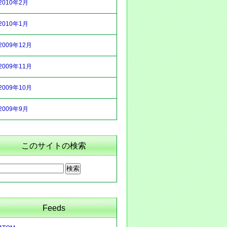
2010年2月
2010年1月
2009年12月
2009年11月
2009年10月
2009年9月
このサイトの検索
Feeds