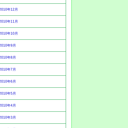
2010年12月
2010年11月
2010年10月
2010年9月
2010年8月
2010年7月
2010年6月
2010年5月
2010年4月
2010年3月