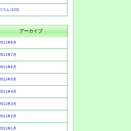
コラム (122)
アーカイブ
2011年8月
2011年7月
2011年6月
2011年5月
2011年4月
2011年3月
2011年2月
2011年1月