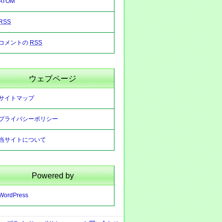
ATOM
RSS
コメントの
RSS
ウェブページ
サイトマップ
プライバシーポリシー
当サイトについて
Powered by
WordPress