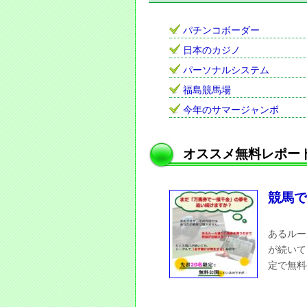
パチンコボーダー
日本のカジノ
パーソナルシステム
福島競馬場
今年のサマージャンボ
オススメ無料レポー
競馬で
あるルー
が続いて
定で無料