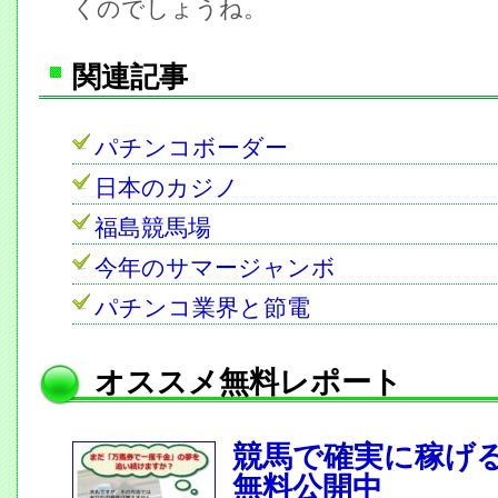
くのでしょうね。
関連記事
パチンコボーダー
日本のカジノ
福島競馬場
今年のサマージャンボ
パチンコ業界と節電
オススメ無料レポート
競馬で確実に稼げ
無料公開中