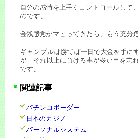
自分の感情を上手くコントロールして
のです。
金銭感覚がマヒってきたら、もう充分
ギャンブルは勝てば一日で大金を手に
が、それ以上に負ける率が多い事を忘
です。
関連記事
パチンコボーダー
日本のカジノ
パーソナルシステム