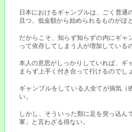
日本におけるギャンブルは、ごく普通
且つ、低金額から始められるものがほ
だからこそ、知らず知らずの内にギャ
って依存してしまう人が増加している
本人の意思がしっかりしていれば、ギ
まらず上手く付き合って行けるのでし
ギャンブルをしている人全てが病気（
い。
しかし、そういった類に足を突っ込ん
軍」と言わざる得ない。