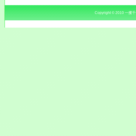
Copyright © 2010 一攫