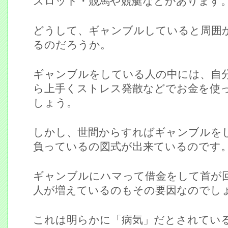
スロット・競馬や競艇などがあります
どうして、ギャンブルしていると周囲
るのだろうか。
ギャンブルをしている人の中には、自
ら上手くストレス発散などでお金を使
しょう。
しかし、世間からすればギャンブルを
負っているの図式が出来ているのです
ギャンブルにハマって借金をして首が
人が増えているのもその要因なのでし
これは明らかに「病気」だとされてい