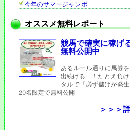
今年のサマージャンボ
オススメ無料レポート
競馬で確実に稼げ
無料公開中
あるルール通りに馬券を
出続ける…！たとえ負け
タルで「必ず儲けが発生
20名限定で無料公開
＞＞＞