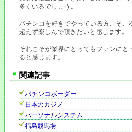
多くいるでしょう。
パチンコを好きでやっている方こそ、
超えず楽しんで頂きたいと感じます。
それこそが業界にとってもファンにと
ると感じます。
関連記事
パチンコボーダー
日本のカジノ
パーソナルシステム
福島競馬場