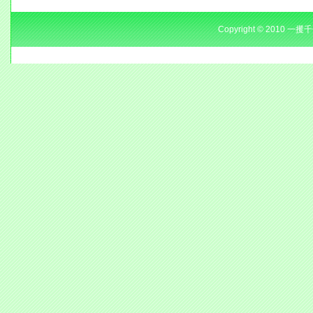
Copyright © 2010 一攫