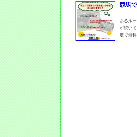
競馬で
あるルー
が続いて
定で無料