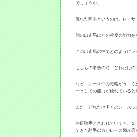
でしょうか。
優れた騎手というのは、レーサ
他の出走馬はどの程度の能力を
この出走馬の中でどのようにレ
もしもの事態の時、どれだけの
など、レース中の戦略がうまく
ーとしての能力が優れていると
また、どれだけ多くのレースに
注目騎手と言われていても、２
てきた騎手の方がレース勘が磨