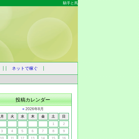
騎手と馬
ネットで稼ぐ
投稿カレンダー
«
2026年8月
月
火
水
木
金
土
日
1
2
3
4
5
6
7
8
9
10
11
12
13
14
15
16