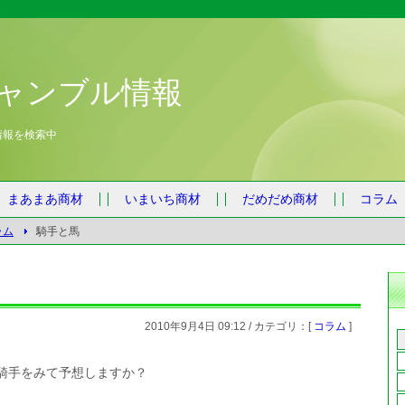
ャンブル情報
情報を検索中
まあまあ商材
いまいち商材
だめだめ商材
コラム
ラム
騎手と馬
2010年9月4日 09:12 / カテゴリ：[
コラム
]
騎手をみて予想しますか？