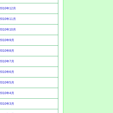
2010年12月
2010年11月
2010年10月
2010年9月
2010年8月
2010年7月
2010年6月
2010年5月
2010年4月
2010年3月