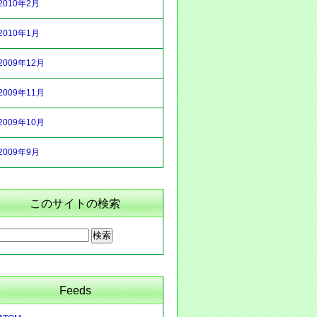
2010年2月
2010年1月
2009年12月
2009年11月
2009年10月
2009年9月
このサイトの検索
Feeds