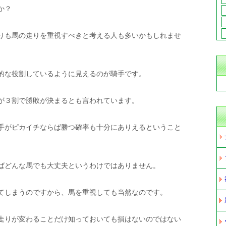
か？
りも馬の走りを重視すべきと考える人も多いかもしれませ
的な役割しているように見えるのが騎手です。
が３割で勝敗が決まるとも言われています。
手がピカイチならば勝つ確率も十分にありえるということ
ばどんな馬でも大丈夫というわけではありません。
てしまうのですから、馬を重視しても当然なのです。
走りが変わることだけ知っておいても損はないのではない