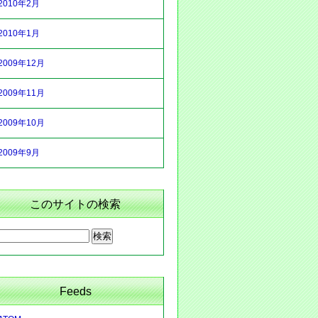
2010年2月
2010年1月
2009年12月
2009年11月
2009年10月
2009年9月
このサイトの検索
Feeds