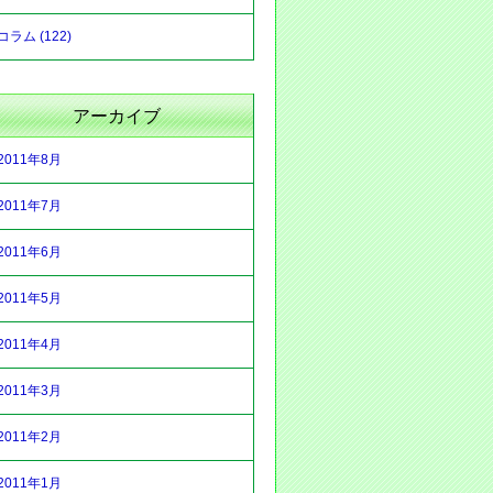
コラム (122)
アーカイブ
2011年8月
2011年7月
2011年6月
2011年5月
2011年4月
2011年3月
2011年2月
2011年1月