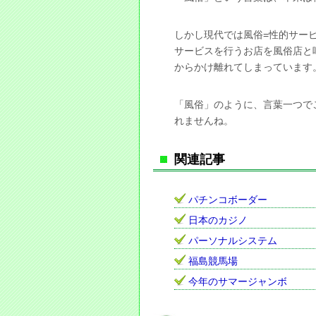
しかし現代では風俗=性的サー
サービスを行うお店を風俗店と
からかけ離れてしまっています
「風俗」のように、言葉一つで
れませんね。
関連記事
パチンコボーダー
日本のカジノ
パーソナルシステム
福島競馬場
今年のサマージャンボ