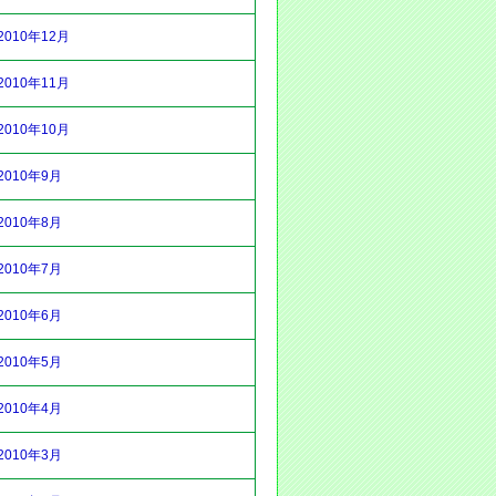
2010年12月
2010年11月
2010年10月
2010年9月
2010年8月
2010年7月
2010年6月
2010年5月
2010年4月
2010年3月