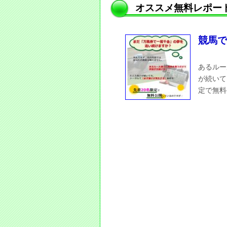
オススメ無料レポー
競馬で
あるルー
が続いて
定で無料