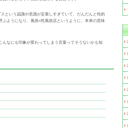
ビスという認識や意識が定着しすぎていて、だんだんと性的
呼ぶようになり、風俗=性風俗店というように、本来の意味
。
こんなにも印象が変わってしまう言葉ってそうないかも知