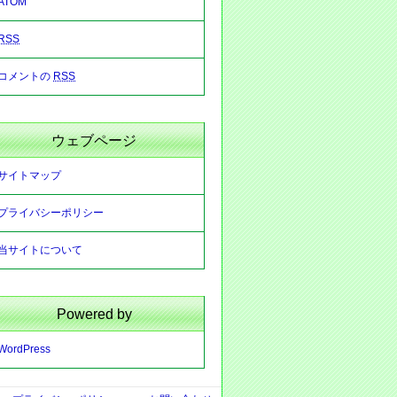
ATOM
RSS
コメントの
RSS
ウェブページ
サイトマップ
プライバシーポリシー
当サイトについて
Powered by
WordPress