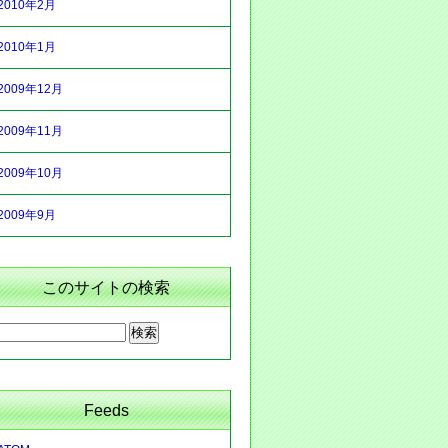
2010年2月
2010年1月
2009年12月
2009年11月
2009年10月
2009年9月
このサイトの検索
Feeds