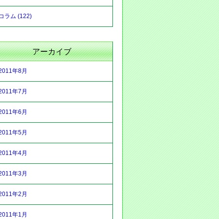
コラム (122)
アーカイブ
2011年8月
2011年7月
2011年6月
2011年5月
2011年4月
2011年3月
2011年2月
2011年1月