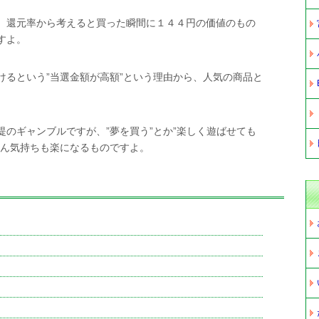
、還元率から考えると買った瞬間に１４４円の価値のもの
すよ。
けるという”当選金額が高額”という理由から、人気の商品と
のギャンブルですが、”夢を買う”とか”楽しく遊ばせても
ぶん気持ちも楽になるものですよ。