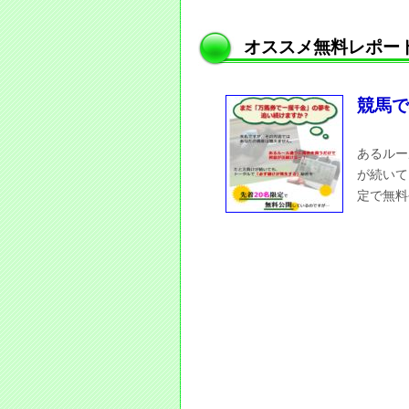
オススメ無料レポー
競馬で
あるルー
が続いて
定で無料