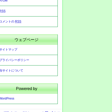
ATOM
RSS
コメントの
RSS
ウェブページ
サイトマップ
プライバシーポリシー
当サイトについて
Powered by
WordPress