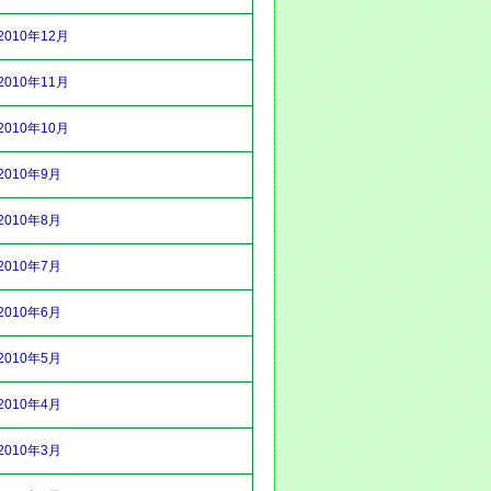
2010年12月
2010年11月
2010年10月
2010年9月
2010年8月
2010年7月
2010年6月
2010年5月
2010年4月
2010年3月