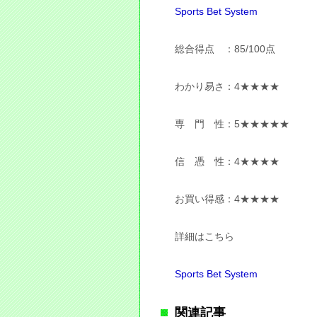
Sports Bet System
総合得点 ：85/100点
わかり易さ：4★★★★
専 門 性：5★★★★★
信 憑 性：4★★★★
お買い得感：4★★★★
詳細はこちら
Sports Bet System
関連記事