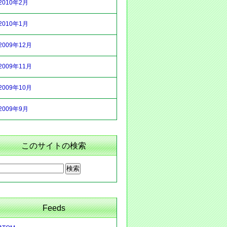
2010年2月
2010年1月
2009年12月
2009年11月
2009年10月
2009年9月
このサイトの検索
Feeds