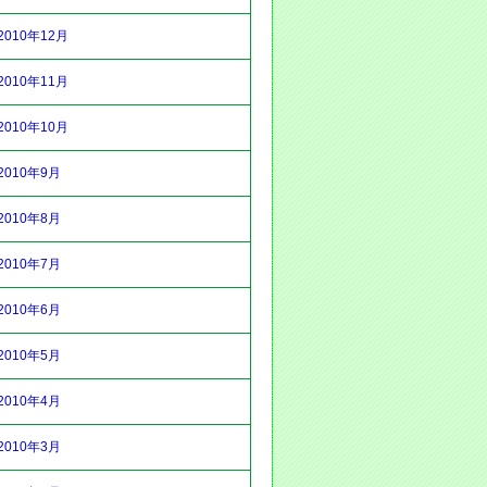
2010年12月
2010年11月
2010年10月
2010年9月
2010年8月
2010年7月
2010年6月
2010年5月
2010年4月
2010年3月