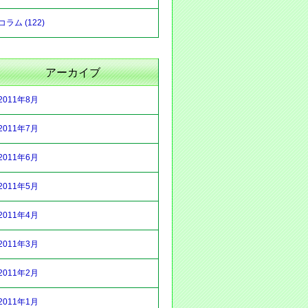
コラム (122)
アーカイブ
2011年8月
2011年7月
2011年6月
2011年5月
2011年4月
2011年3月
2011年2月
2011年1月