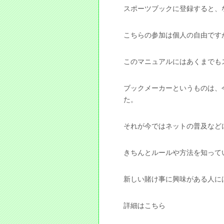
スポーツブックに登録すると、
こちらの参加は個人の自由です
このマニュアルにはあくまでも
ブックメーカーというものは、
た。
それが今ではネットの普及など
きちんとルールや方法を知って
新しい賭け事に興味がある人に
詳細はこちら