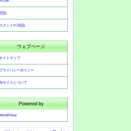
ATOM
RSS
コメントの
RSS
ウェブページ
サイトマップ
プライバシーポリシー
当サイトについて
Powered by
WordPress