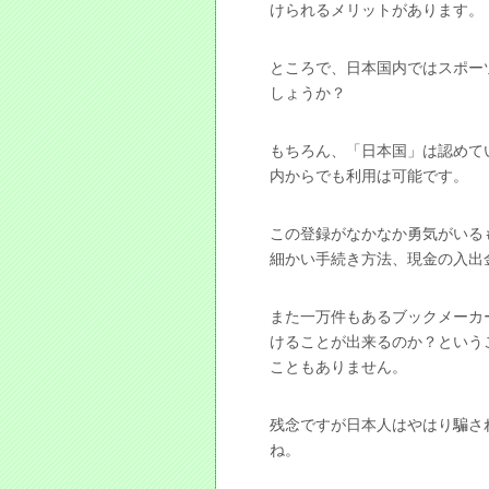
けられるメリットがあります。
ところで、日本国内ではスポー
しょうか？
もちろん、「日本国」は認めて
内からでも利用は可能です。
この登録がなかなか勇気がいる
細かい手続き方法、現金の入出
また一万件もあるブックメーカ
けることが出来るのか？という
こともありません。
残念ですが日本人はやはり騙さ
ね。