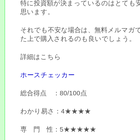
特に投資額が決まっているのはとても
思います。
それでも不安な場合は、無料メルマガ
た上で購入されるのも良いでしょう。
詳細はこちら
ホースチェッカー
総合得点 ：80/100点
わかり易さ：4★★★★
専 門 性：5★★★★★