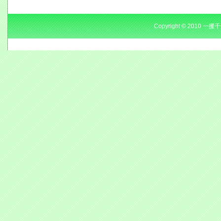
Copyright © 2010 一攫