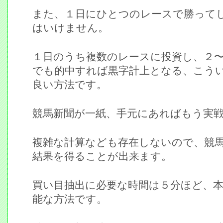
また、１日にひとつのレースで勝って
はいけません。
１日のうち複数のレースに投資し、２
でも的中すれば黒字計上となる、こう
良い方法です。
競馬新聞が一紙、手元にあればもう実
複雑な計算なども存在しないので、競
結果を得ることが出来ます。
買い目抽出に必要な時間は５分ほど、
能な方法です。