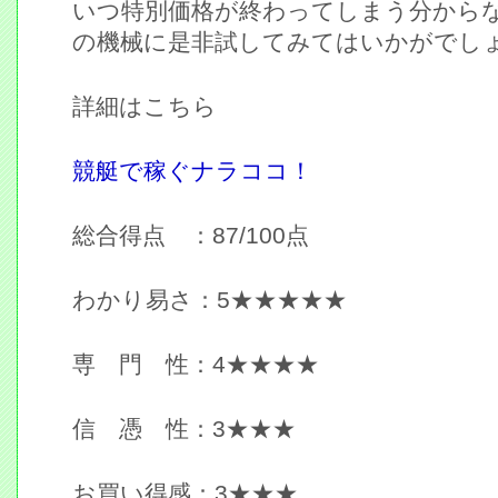
いつ特別価格が終わってしまう分から
の機械に是非試してみてはいかがでし
詳細はこちら
競艇で稼ぐナラココ！
総合得点 ：87/100点
わかり易さ：5★★★★★
専 門 性：4★★★★
信 憑 性：3★★★
お買い得感：3★★★