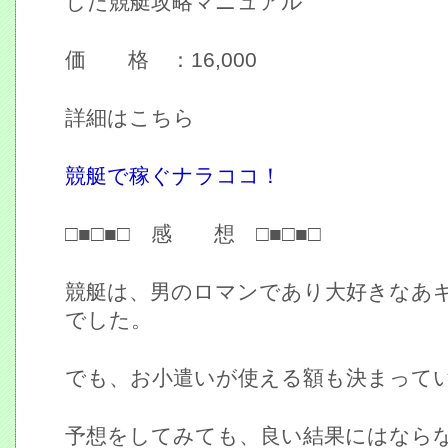
した競艇攻略マニュアル
価 格 ：16,000
詳細はこちら
競艇で稼ぐナラココ！
□■□■□ 感 想 □■□■□
競艇は、男のロマンであり大好きなあ
でした。
でも、お小遣いが使える額も決まって
予想をしてみても、良い結果にはなら