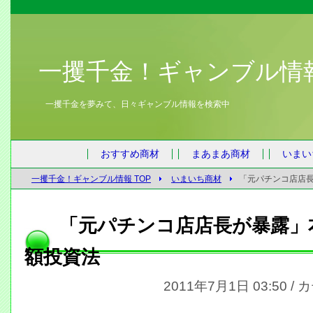
一攫千金！ギャンブル情
一攫千金を夢みて、日々ギャンブル情報を検索中
おすすめ商材
まあまあ商材
いまい
一攫千金！ギャンブル情報 TOP
いまいち商材
「元パチンコ店店
「元パチンコ店店長が暴露」
額投資法
2011年7月1日 03:50 /