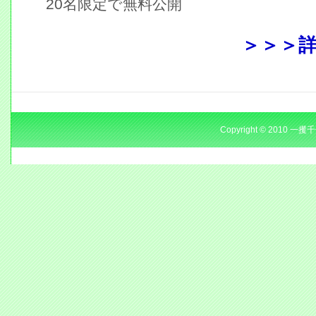
20名限定で無料公開
＞＞＞
Copyright © 2010 一攫