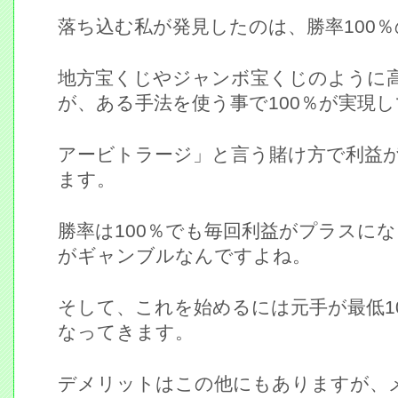
落ち込む私が発見したのは、勝率100
地方宝くじやジャンボ宝くじのように
が、ある手法を使う事で100％が実現
アービトラージ」と言う賭け方で利益
ます。
勝率は100％でも毎回利益がプラスに
がギャンブルなんですよね。
そして、これを始めるには元手が最低1
なってきます。
デメリットはこの他にもありますが、