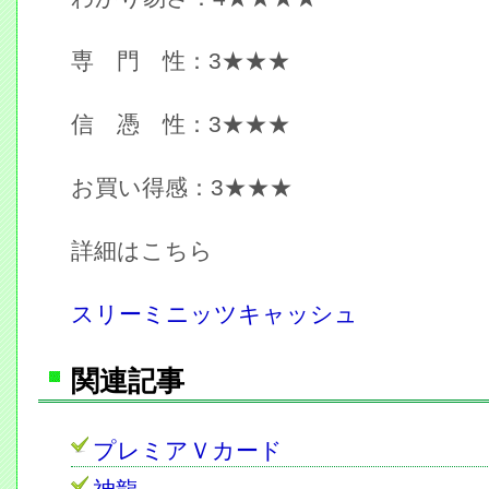
専 門 性：3★★★
信 憑 性：3★★★
お買い得感：3★★★
詳細はこちら
スリーミニッツキャッシュ
関連記事
プレミアＶカード