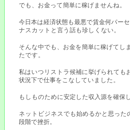
でも、お金って簡単に稼げませんね。
今日本は経済状態も最悪で賃金何パー
ナスカットと言う話も珍しくない。
そんな中でも、お金を簡単に稼げてし
たです。
私はいつリストラ候補に挙げられても
状況下で仕事をこなしていました。
もしものために安定した収入源を確保
ネットビジネスでも始めるかと思った
段階で挫折。