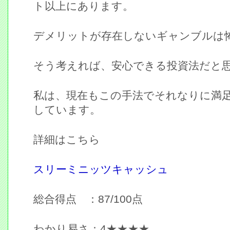
ト以上にあります。
デメリットが存在しないギャンブルは
そう考えれば、安心できる投資法だと
私は、現在もこの手法でそれなりに満
しています。
詳細はこちら
スリーミニッツキャッシュ
総合得点 ：87/100点
わかり易さ：4★★★★