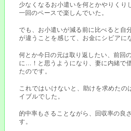
少なくなるお小遣いを何とかやりくり
一回のペースで楽しんでいた。
でも、お小遣いが減る前に比べると自分
が違うことを感じて、お金にシビアに
何とか今日の元は取り返したい、前回
に…！と思うようになり、妻に内緒で
たのです。
これではいけないと、助けを求めたの
イブルでした。
的中率もさることながら、回収率の良
す。