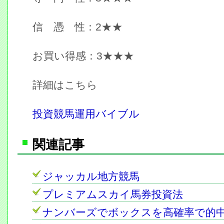
信 憑 性：2★★
お買い得感：3★★★
詳細はこちら
投資競馬運用バイブル
関連記事
ジャッカル地方競馬
プレミアムスカイ馬券投資法
ナンバーズでボックスを高確率で的