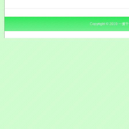
Copyright © 2010 一攫