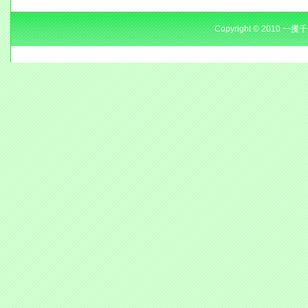
Copyright © 2010 一攫