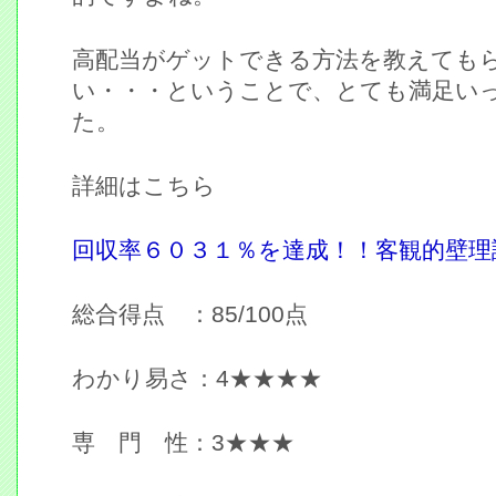
高配当がゲットできる方法を教えても
い・・・ということで、とても満足い
た。
詳細はこちら
回収率６０３１％を達成！！客観的壁理
総合得点 ：85/100点
わかり易さ：4★★★★
専 門 性：3★★★