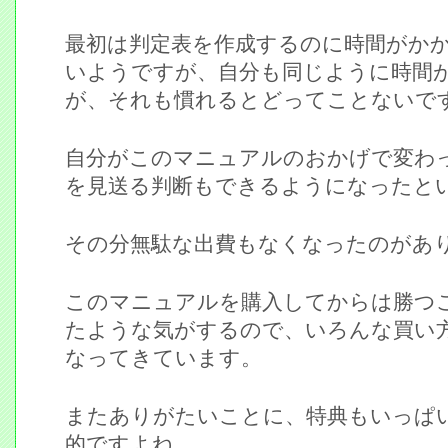
最初は判定表を作成するのに時間がか
いようですが、自分も同じように時間
が、それも慣れるとどってことないで
自分がこのマニュアルのおかげで変わ
を見送る判断もできるようになったと
その分無駄な出費もなくなったのがあ
このマニュアルを購入してからは勝つ
たような気がするので、いろんな買い
なってきています。
またありがたいことに、特典もいっぱ
的ですよね。