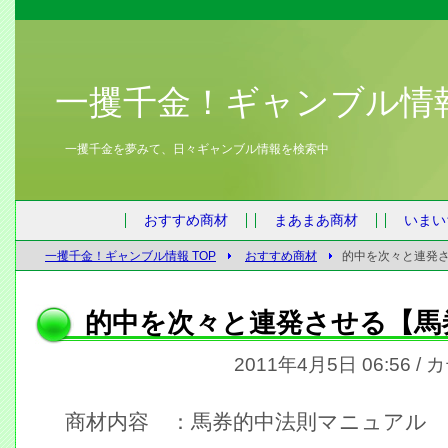
一攫千金！ギャンブル情
一攫千金を夢みて、日々ギャンブル情報を検索中
おすすめ商材
まあまあ商材
いまい
一攫千金！ギャンブル情報 TOP
おすすめ商材
的中を次々と連発
的中を次々と連発させる【馬
2011年4月5日 06:56 /
商材内容 ：馬券的中法則マニュアル