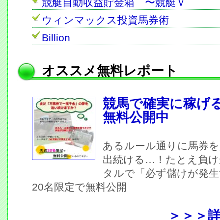
競艇自動収益貯金箱 〜競艇Ｖ
ウィンマックス投資馬券術
Billion
オススメ無料レポート
競馬で確実に稼げ
無料公開中
あるルール通りに馬券を
出続ける…！たとえ負け
タルで「必ず儲けが発生
20名限定で無料公開
＞＞＞