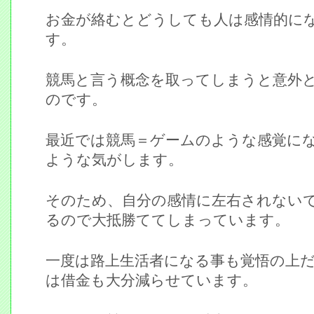
お金が絡むとどうしても人は感情的に
す。
競馬と言う概念を取ってしまうと意外
のです。
最近では競馬＝ゲームのような感覚に
ような気がします。
そのため、自分の感情に左右されない
るので大抵勝ててしまっています。
一度は路上生活者になる事も覚悟の上
は借金も大分減らせています。