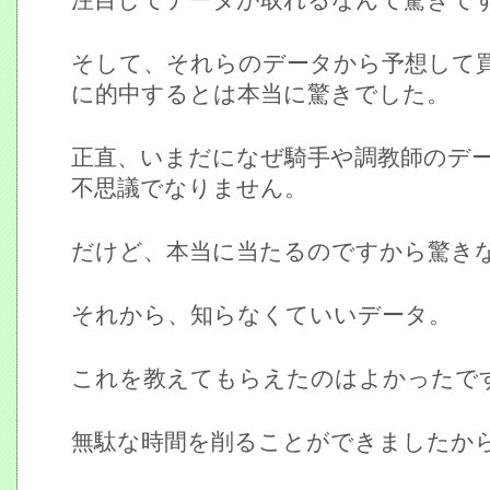
注目してデータが取れるなんて驚きで
そして、それらのデータから予想して
に的中するとは本当に驚きでした。
正直、いまだになぜ騎手や調教師のデ
不思議でなりません。
だけど、本当に当たるのですから驚き
それから、知らなくていいデータ。
これを教えてもらえたのはよかったで
無駄な時間を削ることができましたか