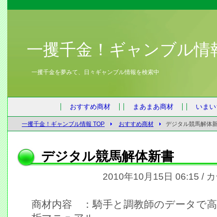
一攫千金！ギャンブル情
一攫千金を夢みて、日々ギャンブル情報を検索中
おすすめ商材
まあまあ商材
いまい
一攫千金！ギャンブル情報 TOP
おすすめ商材
デジタル競馬解体
デジタル競馬解体新書
2010年10月15日 06:15 /
商材内容 ：騎手と調教師のデータで