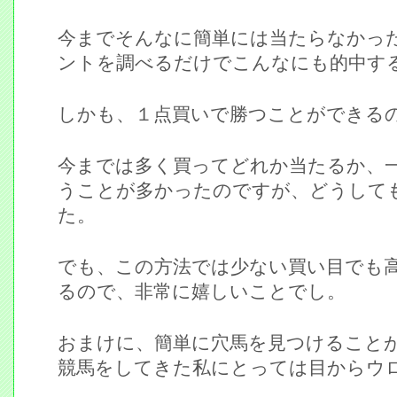
今までそんなに簡単には当たらなかっ
ントを調べるだけでこんなにも的中す
しかも、１点買いで勝つことができる
今までは多く買ってどれか当たるか、
うことが多かったのですが、どうして
た。
でも、この方法では少ない買い目でも
るので、非常に嬉しいことでし。
おまけに、簡単に穴馬を見つけること
競馬をしてきた私にとっては目からウ