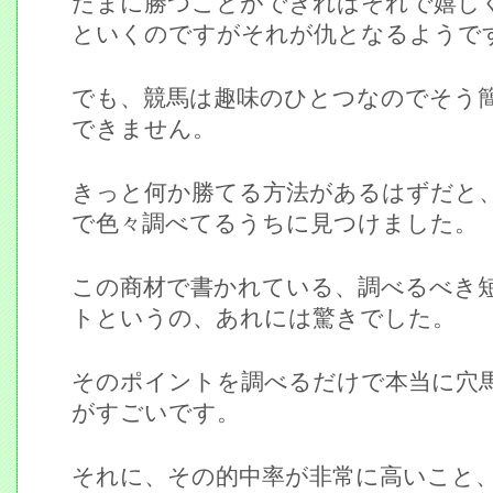
たまに勝つことができればそれで嬉し
といくのですがそれが仇となるようで
でも、競馬は趣味のひとつなのでそう
できません。
きっと何か勝てる方法があるはずだと
で色々調べてるうちに見つけました。
この商材で書かれている、調べるべき
トというの、あれには驚きでした。
そのポイントを調べるだけで本当に穴
がすごいです。
それに、その的中率が非常に高いこと