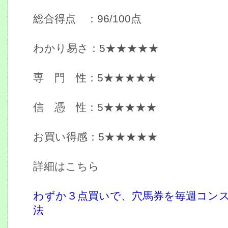
総合得点 ：96/100点
わかり易さ：5★★★★★
専 門 性：5★★★★★
信 憑 性：5★★★★★
お買い得感：5★★★★★
詳細はこちら
わずか３点買いで、穴馬券を毎週コン
法