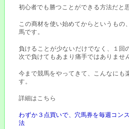
初心者でも勝つことができる方法だと
この商材を使い始めてからというもの
馬です。
負けることが少ないだけでなく、１回
次で負けてもあまり痛手ではありませ
今まで競馬をやってきて、こんなにも
す。
詳細はこちら
わずか３点買いで、穴馬券を毎週コン
法