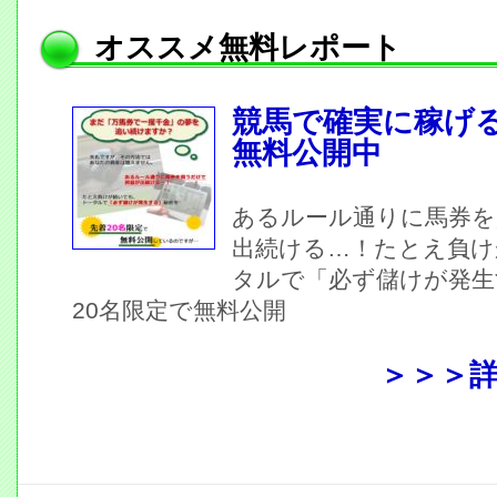
オススメ無料レポート
競馬で確実に稼げ
無料公開中
あるルール通りに馬券を
出続ける…！たとえ負け
タルで「必ず儲けが発生
20名限定で無料公開
＞＞＞