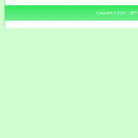
Copyright © 2010 一攫