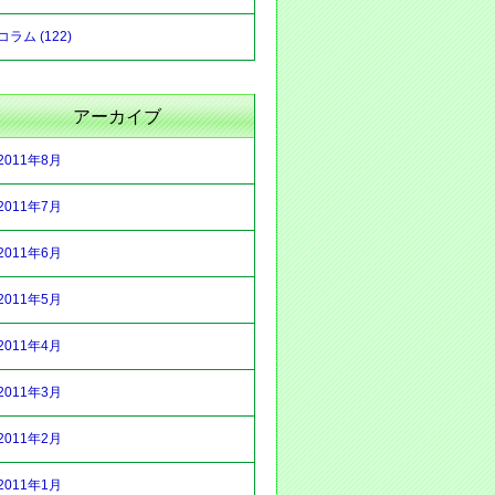
コラム (122)
アーカイブ
2011年8月
2011年7月
2011年6月
2011年5月
2011年4月
2011年3月
2011年2月
2011年1月