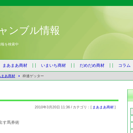
ャンブル情報
情報を検索中
まあまあ商材
いまいち商材
だめだめ商材
コラム
あまあ商材
枠連ゲッター
2010年3月20日 11:36 / カテゴリ：[
まあまあ商材
]
出す馬券術