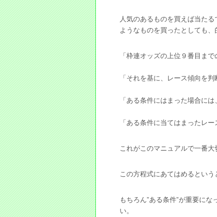
人気のあるものを買えば当たる
ようなものを買ったとしても、
「枠連オッズの上位９番目まで
「それを基に、レース傾向を判
「ある条件にはまった場合には
「ある条件に当てはまったレー
これがこのマニュアルで一番大
この方程式にあてはめるという
もちろん”ある条件”が重要に
い。