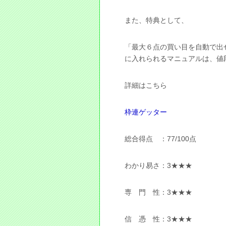
また、特典として、
「最大６点の買い目を自動で出
に入れられるマニュアルは、値
詳細はこちら
枠連ゲッター
総合得点 ：77/100点
わかり易さ：3★★★
専 門 性：3★★★
信 憑 性：3★★★